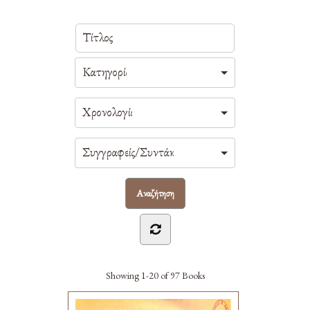
Showing
1-20 of 97
Books