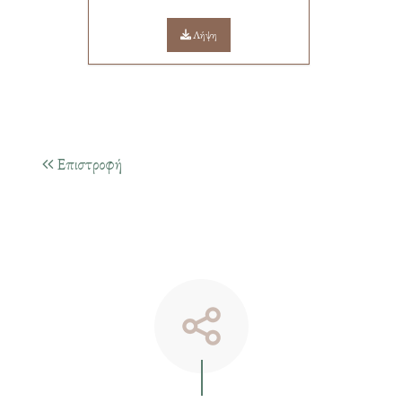
Λήψη
Επιστροφή