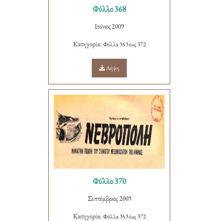
Φύλλο 368
Ιούνιος 2009
Κατηγορία:
Φύλλα 353 έως 372
Λήψη
Φύλλο 370
Σεπτέμβριος 2009
Κατηγορία:
Φύλλα 353 έως 372