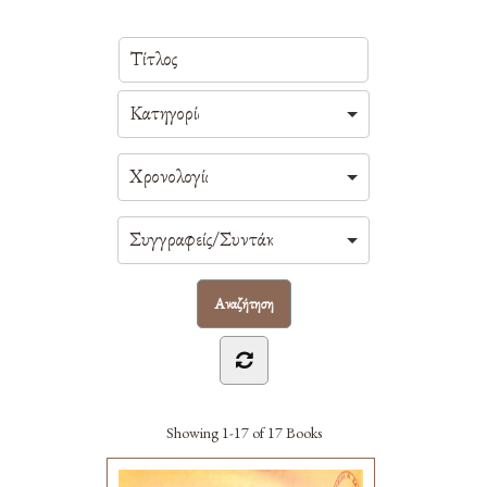
Showing
1-17 of 17
Books