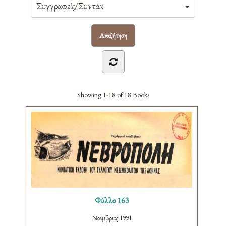
Showing
1-18 of 18
Books
Φύλλο 163
Νοέμβριος 1991