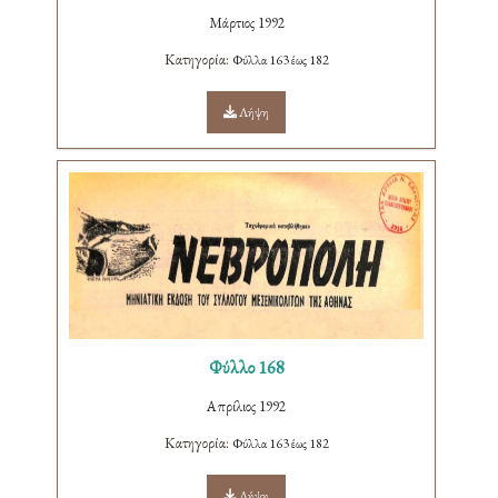
Μάρτιος 1992
Κατηγορία:
Φύλλα 163 έως 182
Λήψη
Φύλλο 168
Απρίλιος 1992
Κατηγορία:
Φύλλα 163 έως 182
Λήψη