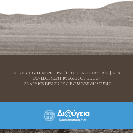
© COPYRIGHT MUNICIPALITY OF PLASTIRAS LAKE |
WEB
DEVELOPMENT BY EGRITOS GROUP
|
GRAPHICS DESIGN BY CIRCUS DESIGN STUDIO