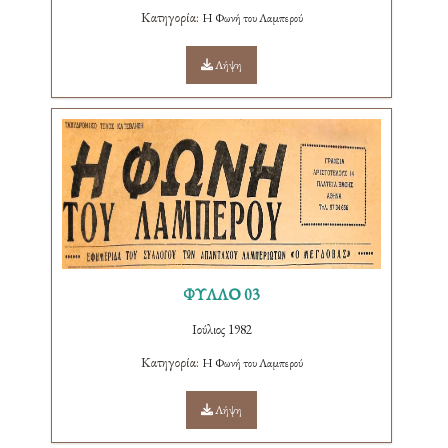
Κατηγορία:
Η Φωνή του Λαμπερού
Λήψη
ΦΥΛΛΟ 03
Ιούλιος 1982
Κατηγορία:
Η Φωνή του Λαμπερού
Λήψη