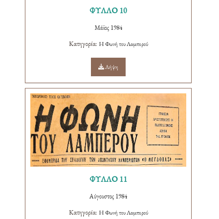
ΦΥΛΛΟ 10
Μάϊος 1984
Κατηγορία:
Η Φωνή του Λαμπερού
Λήψη
ΦΥΛΛΟ 11
Αύγουστος 1984
Κατηγορία:
Η Φωνή του Λαμπερού