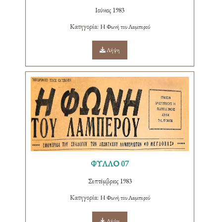
Ιούνιος 1983
Κατηγορία:
Η Φωνή του Λαμπερού
Λήψη
ΦΥΛΛΟ 07
Σεπτέμβριος 1983
Κατηγορία:
Η Φωνή του Λαμπερού
Λήψη