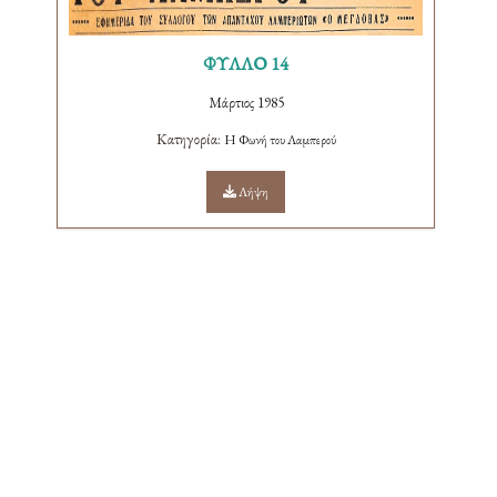
ΦΥΛΛΟ 14
Μάρτιος 1985
Κατηγορία:
Η Φωνή του Λαμπερού
Λήψη