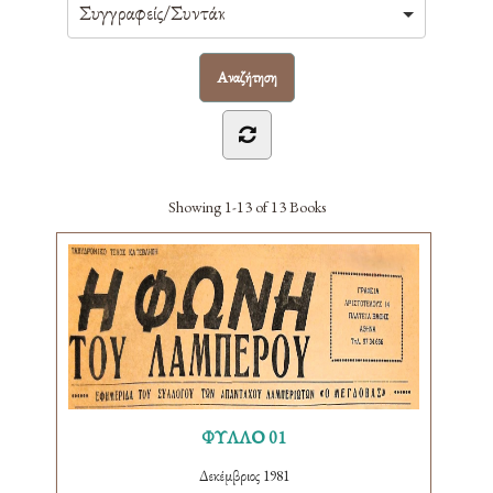
Showing
1-13 of 13
Books
ΦΥΛΛΟ 01
Δεκέμβριος 1981