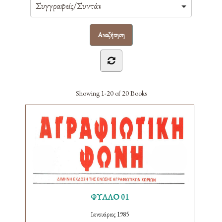
Showing
1-20 of 20
Books
ΦΥΛΛΟ 01
Ιανουάριος 1985