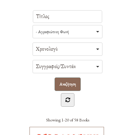
- Αγραφιώτικη Φωνή
Showing
1-20 of 58
Books