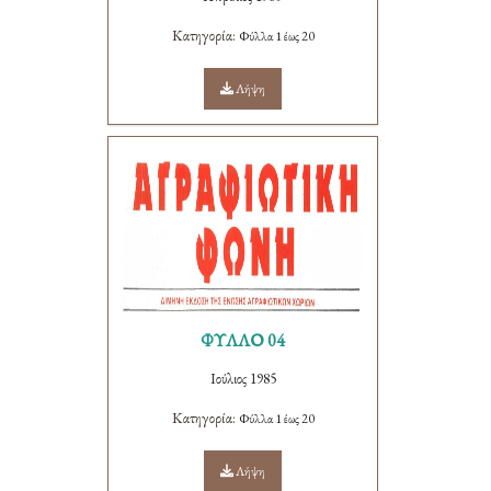
Κατηγορία:
Φύλλα 1 έως 20
Λήψη
ΦΥΛΛΟ 04
Ιούλιος 1985
Κατηγορία:
Φύλλα 1 έως 20
Λήψη