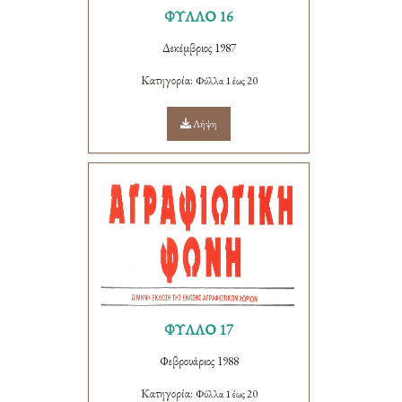
ΦΥΛΛΟ 16
Δεκέμβριος 1987
Κατηγορία:
Φύλλα 1 έως 20
Λήψη
ΦΥΛΛΟ 17
Φεβρουάριος 1988
Κατηγορία:
Φύλλα 1 έως 20