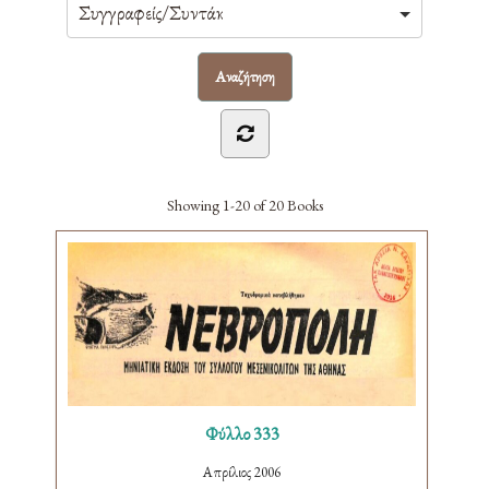
Showing
1-20 of 20
Books
Φύλλο 333
Απρίλιος 2006