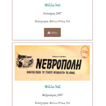
Φύλλο 341
Ιανουάριος 2007
Κατηγορία:
Φύλλα 333 έως 352
Λήψη
Φύλλο 342
Φεβρουάριος 2007
Κατηγορία:
Φύλλα 333 έως 352