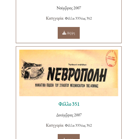
Νοέμβριος 2007
Κατηγορία:
Φύλλα 333 έως 352
Λήψη
Φύλλο 351
Δεκέμβριος 2007
Κατηγορία:
Φύλλα 333 έως 352